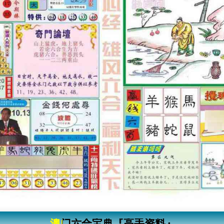
澳门六合宝典『高手资料』