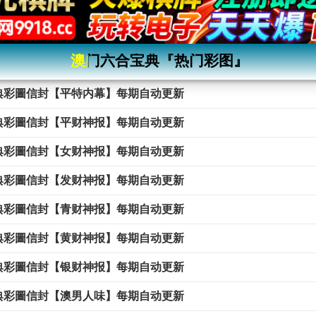
澳门六合宝典『热门彩图』
宝典彩圖信封【平特内幕】每期自动更新
宝典彩圖信封【平财神报】每期自动更新
宝典彩圖信封【女财神报】每期自动更新
宝典彩圖信封【发财神报】每期自动更新
宝典彩圖信封【青财神报】每期自动更新
宝典彩圖信封【黄财神报】每期自动更新
宝典彩圖信封【银财神报】每期自动更新
宝典彩圖信封【澳男人味】每期自动更新