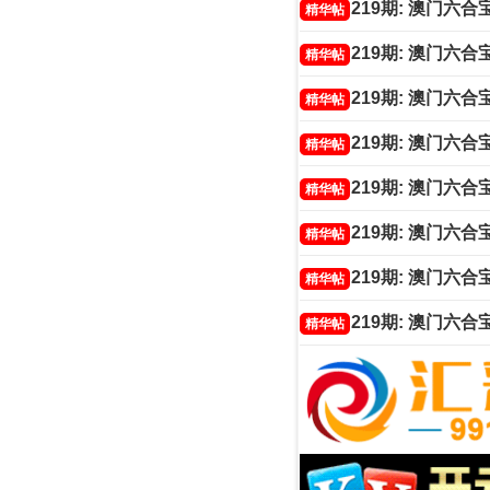
219期: 澳门六
精华帖
219期: 澳门六
精华帖
219期: 澳门六
精华帖
219期: 澳门六
精华帖
219期: 澳门六
精华帖
219期: 澳门六
精华帖
219期: 澳门六
精华帖
219期: 澳门六
精华帖